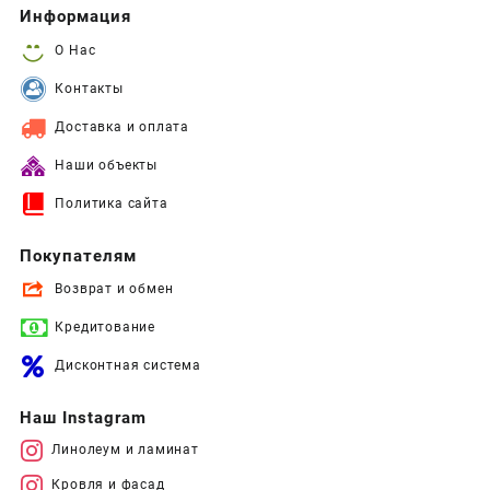
Информация
О Нас
Контакты
Доставка и оплата
Наши объекты
Политика сайта
Покупателям
Возврат и обмен
Кредитование
Дисконтная система
Наш Instagram
Линолеум и ламинат
Кровля и фасад