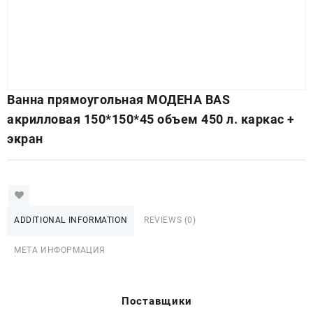
Ванна прямоугольная МОДЕНА BAS
акрилловая 150*150*45 объем 450 л. каркас +
экран
ADDITIONAL INFORMATION
REVIEWS (0)
МЕТА ИНФОРМАЦИЯ
Поставщики