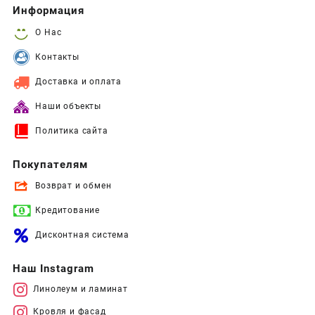
Информация
О Нас
Контакты
Доставка и оплата
Наши объекты
Политика сайта
Покупателям
Возврат и обмен
Кредитование
Дисконтная система
Наш Instagram
Линолеум и ламинат
Кровля и фасад