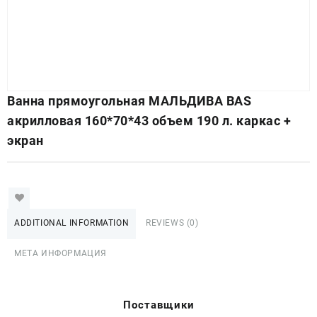
Ванна прямоугольная МАЛЬДИВА BAS
акрилловая 160*70*43 объем 190 л. каркас +
экран
ADDITIONAL INFORMATION
REVIEWS (0)
МЕТА ИНФОРМАЦИЯ
Поставщики