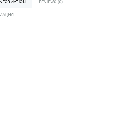
INFORMATION
REVIEWS (0)
МАЦИЯ