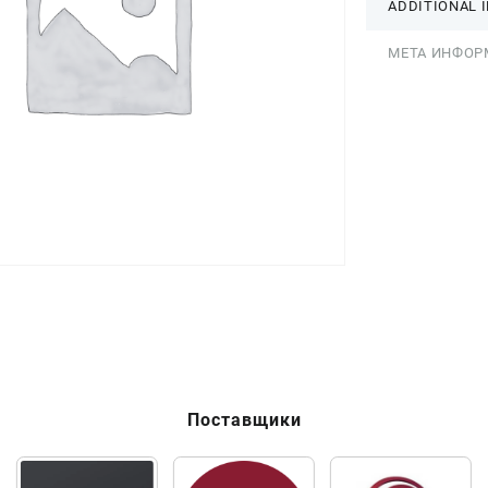
ADDITIONAL 
МЕТА ИНФОР
Поставщики