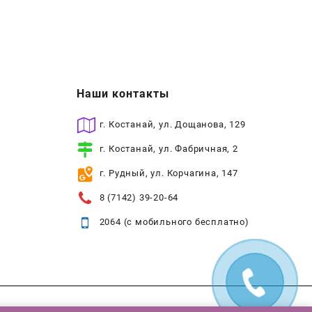
Наши контакты
г. Костанай, ул. Дощанова, 129
г. Костанай, ул. Фабричная, 2
г. Рудный, ул. Корчагина, 147
8 (7142) 39-20-64
2064 (с мобильного бесплатно)