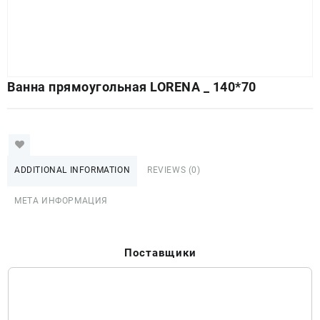
Ванна прямоугольная LORENA _ 140*70
ADDITIONAL INFORMATION
REVIEWS (0)
МЕТА ИНФОРМАЦИЯ
Поставщики