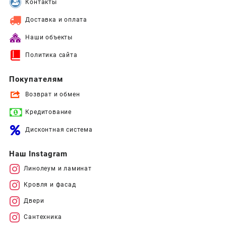
Контакты
Доставка и оплата
Наши объекты
Политика сайта
Покупателям
Возврат и обмен
Кредитование
Дисконтная система
Наш Instagram
Линолеум и ламинат
Кровля и фасад
Двери
Сантехника