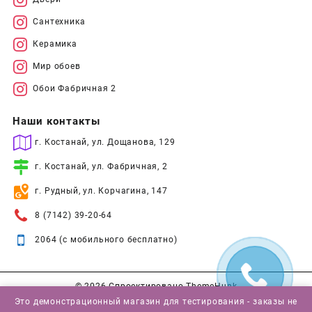
Сантехника
Керамика
Мир обоев
Обои Фабричная 2
Наши контакты
г. Костанай, ул. Дощанова, 129
г. Костанай, ул. Фабричная, 2
г. Рудный, ул. Корчагина, 147
8 (7142) 39-20-64
2064 (с мобильного бесплатно)
© 2026
Спроектировано
ThemeHunk
Это демонстрационный магазин для тестирования - заказы не