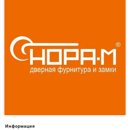
Информация