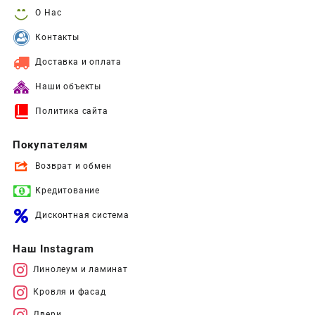
О Нас
Контакты
Доставка и оплата
Наши объекты
Политика сайта
Покупателям
Возврат и обмен
Кредитование
Дисконтная система
Наш Instagram
Линолеум и ламинат
Кровля и фасад
Двери