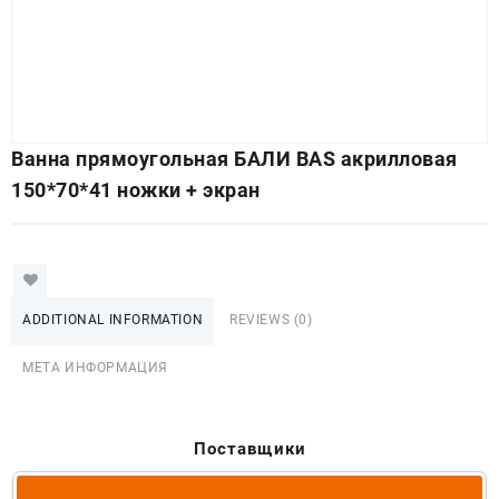
Ванна прямоугольная БАЛИ BAS акрилловая
150*70*41 ножки + экран
ADDITIONAL INFORMATION
REVIEWS (0)
МЕТА ИНФОРМАЦИЯ
Поставщики