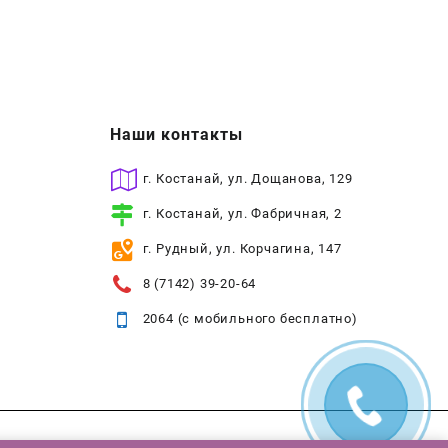
Наши контакты
г. Костанай, ул. Дощанова, 129
г. Костанай, ул. Фабричная, 2
г. Рудный, ул. Корчагина, 147
8 (7142) 39-20-64
2064 (с мобильного бесплатно)