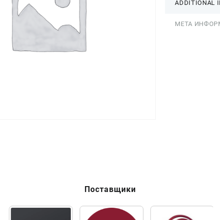
ADDITIONAL 
МЕТА ИНФОР
Поставщики