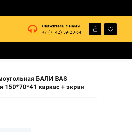
Свяжитесь с Нами
+7 (7142) 39-20-64
моугольная БАЛИ BAS
я 150*70*41 каркас + экран