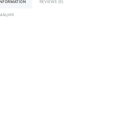
INFORMATION
REVIEWS (0)
МАЦИЯ