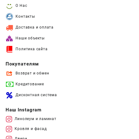
О Нас
Контакты
Доставка и оплата
Наши объекты
Политика сайта
Покупателям
Возврат и обмен
Кредитование
Дисконтная система
Наш Instagram
Линолеум и ламинат
Кровля и фасад
Двери