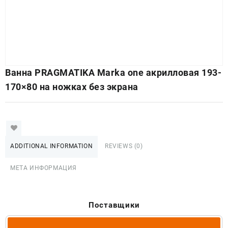
Ванна PRAGMATIKA Marka one акрилловая 193-
170×80 на ножках без экрана
ADDITIONAL INFORMATION
REVIEWS (0)
МЕТА ИНФОРМАЦИЯ
Поставщики