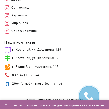
Сантехника
Керамика
Мир обоев
Обои Фабричная 2
Наши контакты
г. Костанай, ул. Дощанова, 129
г. Костанай, ул. Фабричная, 2
г. Рудный, ул. Корчагина, 147
8 (7142) 39-20-64
2064 (с мобильного бесплатно)
© 2026
Спроектировано
ThemeHunk
Это демонстрационный магазин для тестирования - заказы не