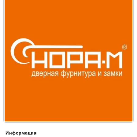
Информация