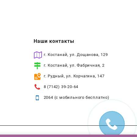
Наши контакты
г. Костанай, ул. Дощанова, 129
г. Костанай, ул. Фабричная, 2
г. Рудный, ул. Корчагина, 147
8 (7142) 39-20-64
2064 (с мобильного бесплатно)