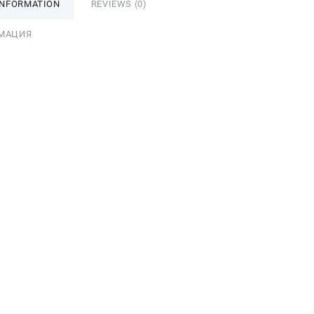
INFORMATION
REVIEWS (0)
МАЦИЯ