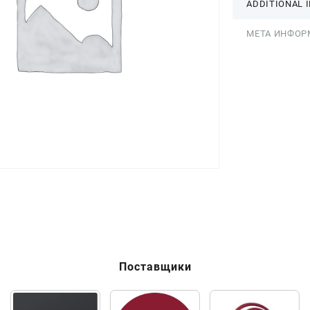
ADDITIONAL 
МЕТА ИНФОР
Поставщики