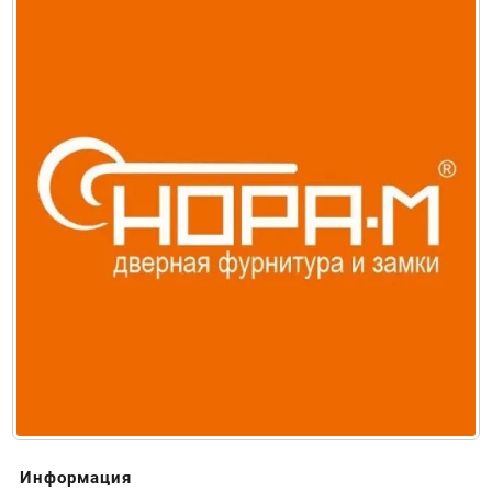
Информация