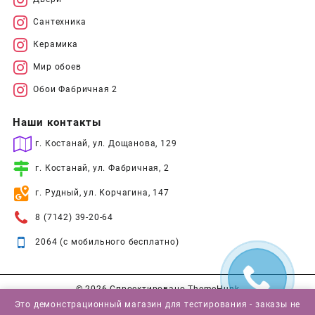
Сантехника
Керамика
Мир обоев
Обои Фабричная 2
Наши контакты
г. Костанай, ул. Дощанова, 129
г. Костанай, ул. Фабричная, 2
г. Рудный, ул. Корчагина, 147
8 (7142) 39-20-64
2064 (с мобильного бесплатно)
© 2026
Спроектировано
ThemeHunk
Это демонстрационный магазин для тестирования - заказы не