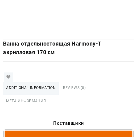
Ванна отдельностоящая Harmony-T
акрилловая 170 cм
ADDITIONAL INFORMATION
REVIEWS (0)
МЕТА ИНФОРМАЦИЯ
Поставщики