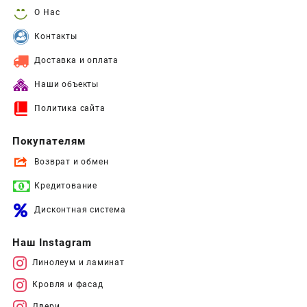
О Нас
Контакты
Доставка и оплата
Наши объекты
Политика сайта
Покупателям
Возврат и обмен
Кредитование
Дисконтная система
Наш Instagram
Линолеум и ламинат
Кровля и фасад
Двери