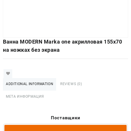
Ванна MODERN Marka one акрилловая 155х70
на ножках без экрана
ADDITIONAL INFORMATION
REVIEWS (0)
МЕТА ИНФОРМАЦИЯ
Поставщики