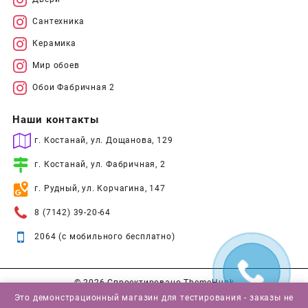
Сантехника
Керамика
Мир обоев
Обои Фабричная 2
Наши контакты
г. Костанай, ул. Дощанова, 129
г. Костанай, ул. Фабричная, 2
г. Рудный, ул. Корчагина, 147
8 (7142) 39-20-64
2064 (с мобильного бесплатно)
© 2026
Спроектировано
ThemeHunk
Это демонстрационный магазин для тестирования - заказы не