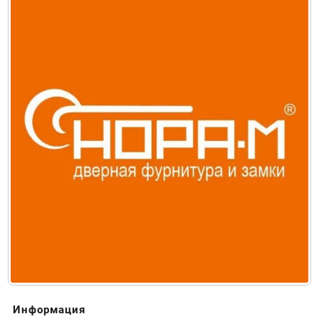
Информация