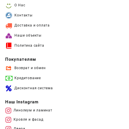
О Нас
Контакты
Доставка и оплата
Наши объекты
Политика сайта
Покупателям
Возврат и обмен
Кредитование
Дисконтная система
Наш Instagram
Линолеум и ламинат
Кровля и фасад
Двери