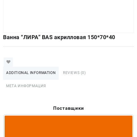
Ванна “ЛИРА” BAS акрилловая 150*70*40
ADDITIONAL INFORMATION
REVIEWS (0)
МЕТА ИНФОРМАЦИЯ
Поставщики