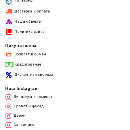
Контакты
Доставка и оплата
Наши объекты
Политика сайта
Покупателям
Возврат и обмен
Кредитование
Дисконтная система
Наш Instagram
Линолеум и ламинат
Кровля и фасад
Двери
Сантехника