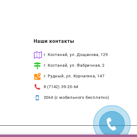
Наши контакты
г. Костанай, ул. Дощанова, 129
г. Костанай, ул. Фабричная, 2
г. Рудный, ул. Корчагина, 147
8 (7142) 39-20-64
2064 (с мобильного бесплатно)