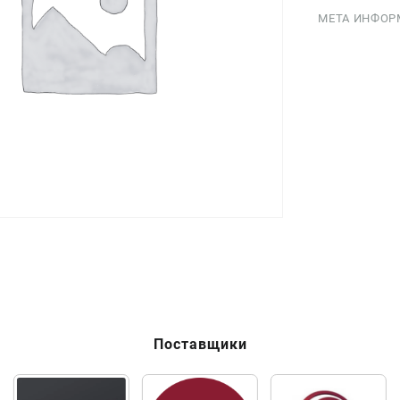
МЕТА ИНФОР
Поставщики