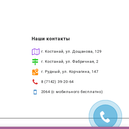
Наши контакты
г. Костанай, ул. Дощанова, 129
г. Костанай, ул. Фабричная, 2
г. Рудный, ул. Корчагина, 147
8 (7142) 39-20-64
2064 (с мобильного бесплатно)