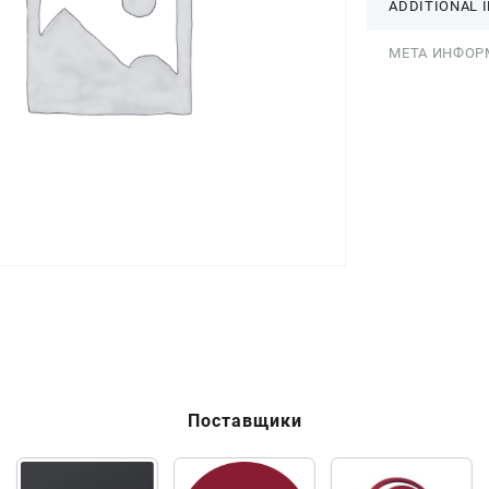
ADDITIONAL 
МЕТА ИНФОР
Поставщики