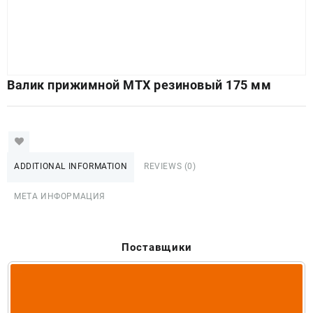
Валик прижимной МТХ резиновый 175 мм
ADDITIONAL INFORMATION
REVIEWS (0)
МЕТА ИНФОРМАЦИЯ
Поставщики