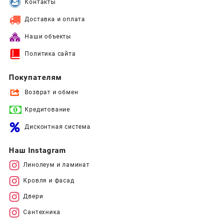
Контакты
Доставка и оплата
Наши объекты
Политика сайта
Покупателям
Возврат и обмен
Кредитование
Дисконтная система
Наш Instagram
Линолеум и ламинат
Кровля и фасад
Двери
Сантехника