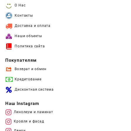
О Нас
Контакты
Доставка и оплата
Наши объекты
Политика сайта
Покупателям
Возврат и обмен
Кредитование
Дисконтная система
Наш Instagram
Линолеум и ламинат
Кровля и фасад
Двери