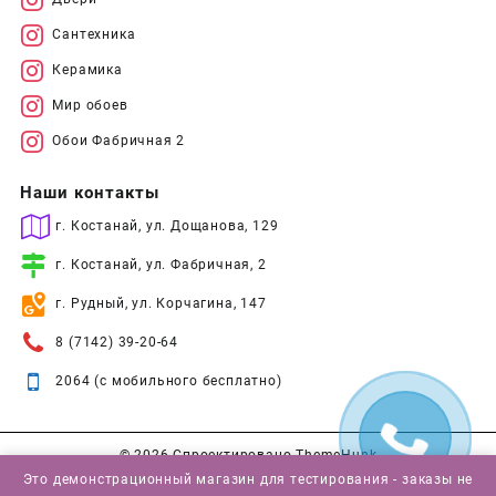
Сантехника
Керамика
Мир обоев
Обои Фабричная 2
Наши контакты
г. Костанай, ул. Дощанова, 129
г. Костанай, ул. Фабричная, 2
г. Рудный, ул. Корчагина, 147
8 (7142) 39-20-64
2064 (с мобильного бесплатно)
© 2026
Спроектировано
ThemeHunk
Это демонстрационный магазин для тестирования - заказы не