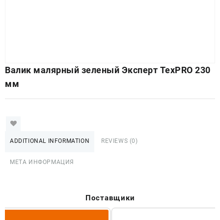
Валик малярный зеленый Эксперт TexPRO 230
мм
ADDITIONAL INFORMATION
REVIEWS (0)
МЕТА ИНФОРМАЦИЯ
Поставщики