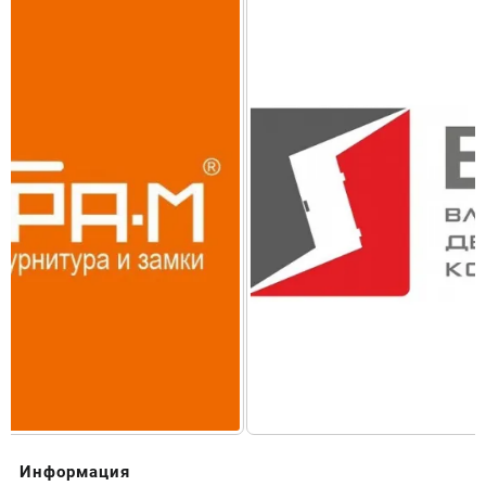
Информация