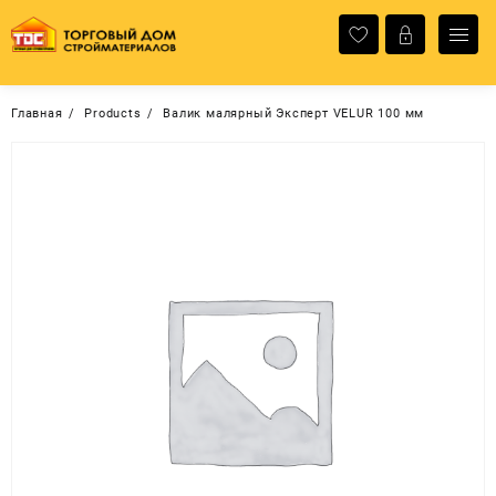
Перейти
к
содержимому
Главная
Products
Валик малярный Эксперт VELUR 100 мм