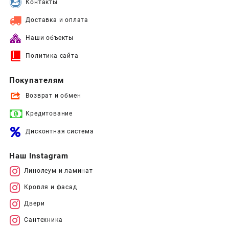
Контакты
Доставка и оплата
Наши объекты
Политика сайта
Покупателям
Возврат и обмен
Кредитование
Дисконтная система
Наш Instagram
Линолеум и ламинат
Кровля и фасад
Двери
Сантехника