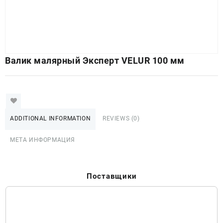
Валик малярный Эксперт VELUR 100 мм
ADDITIONAL INFORMATION
REVIEWS (0)
МЕТА ИНФОРМАЦИЯ
Поставщики