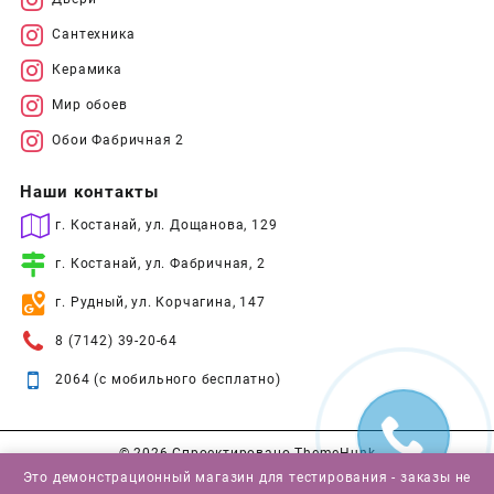
Сантехника
Керамика
Мир обоев
Обои Фабричная 2
Наши контакты
г. Костанай, ул. Дощанова, 129
г. Костанай, ул. Фабричная, 2
г. Рудный, ул. Корчагина, 147
8 (7142) 39-20-64
2064 (с мобильного бесплатно)
© 2026
Спроектировано
ThemeHunk
Это демонстрационный магазин для тестирования - заказы не