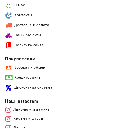
О Нас
Контакты
Доставка и оплата
Наши объекты
Политика сайта
Покупателям
Возврат и обмен
Кредитование
Дисконтная система
Наш Instagram
Линолеум и ламинат
Кровля и фасад
Двери