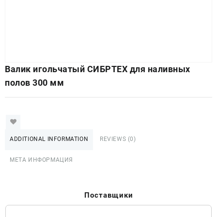
Валик игольчатый СИБРТЕХ для наливных
полов 300 мм
ADDITIONAL INFORMATION
REVIEWS (0)
МЕТА ИНФОРМАЦИЯ
Поставщики