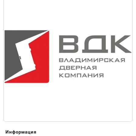
Информация