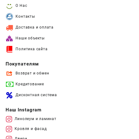
О Нас
Контакты
Доставка и оплата
Наши объекты
Политика сайта
Покупателям
Возврат и обмен
Кредитование
Дисконтная система
Наш Instagram
Линолеум и ламинат
Кровля и фасад
Двери