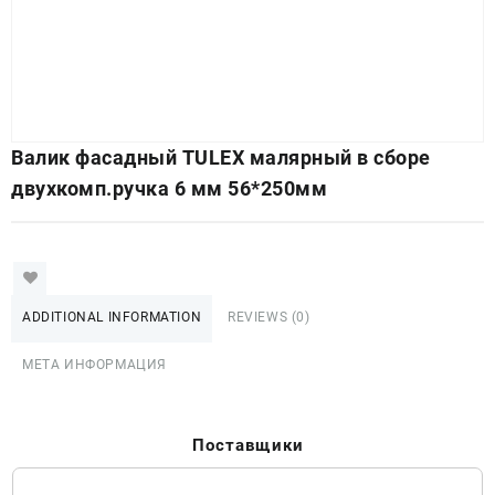
Валик фасадный TULEX малярный в сборе
двухкомп.ручка 6 мм 56*250мм
ADDITIONAL INFORMATION
REVIEWS (0)
МЕТА ИНФОРМАЦИЯ
Поставщики