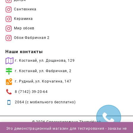
Сантехника
Керамика
Мир обоев
Обои Фабричная 2
Наши контакты
г. Костанай, ул. Дощанова, 129
г. Костанай, ул. Фабричная, 2
г. Рудный, ул. Корчагина, 147
8 (7142) 39-20-64
2064 (с мобильного бесплатно)
© 2026
Спроектировано
ThemeHunk
Это демонстрационный магазин для тестирования - заказы не