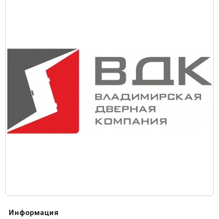
Информация