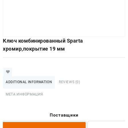
Ключ комбинированный Sparta
хромир,покрытие 19 мм
ADDITIONAL INFORMATION
REVIEWS (0)
МЕТА ИНФОРМАЦИЯ
Поставщики