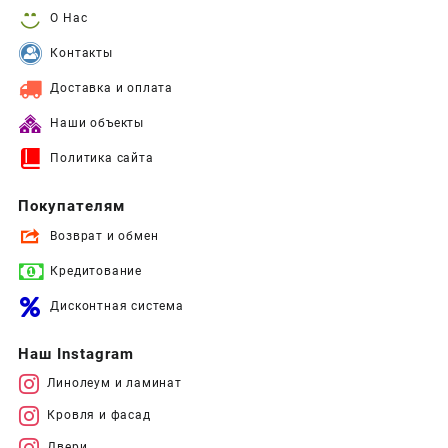
О Нас
Контакты
Доставка и оплата
Наши объекты
Политика сайта
Покупателям
Возврат и обмен
Кредитование
Дисконтная система
Наш Instagram
Линолеум и ламинат
Кровля и фасад
Двери