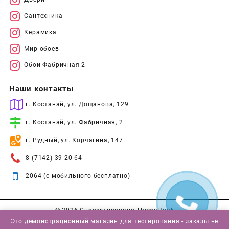
Сантехника
Керамика
Мир обоев
Обои Фабричная 2
Наши контакты
г. Костанай, ул. Дощанова, 129
г. Костанай, ул. Фабричная, 2
г. Рудный, ул. Корчагина, 147
8 (7142) 39-20-64
2064 (с мобильного бесплатно)
© 2026
Спроектировано
ThemeHunk
Это демонстрационный магазин для тестирования - заказы не