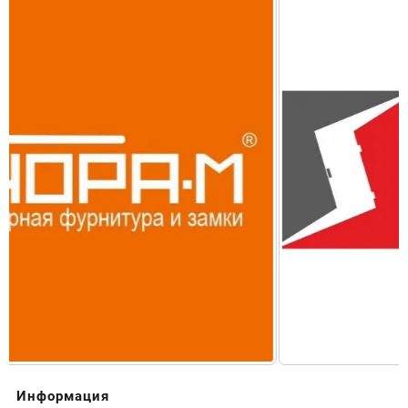
Информация