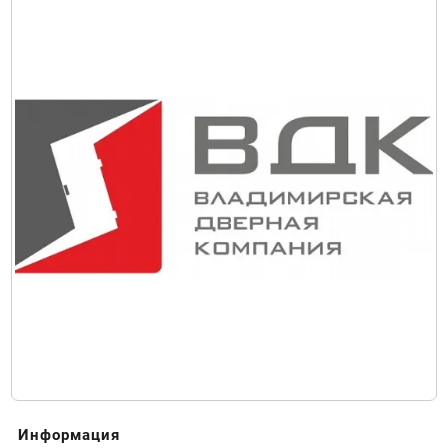
Информация