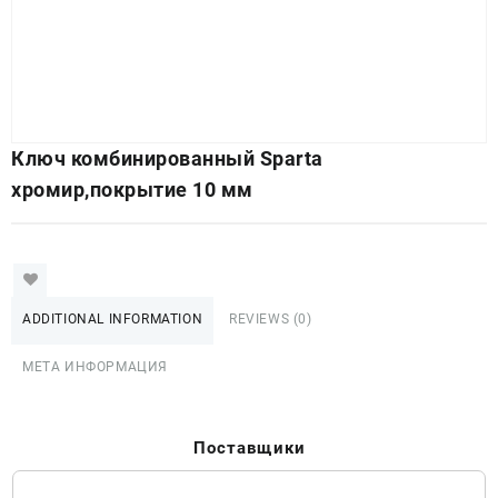
Ключ комбинированный Sparta
хромир,покрытие 10 мм
ADDITIONAL INFORMATION
REVIEWS (0)
МЕТА ИНФОРМАЦИЯ
Поставщики