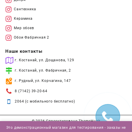
Сантехника
Керамика
Мир обоев
Обои Фабричная 2
Наши контакты
г. Костанай, ул. Дощанова, 129
г. Костанай, ул. Фабричная, 2
г. Рудный, ул. Корчагина, 147
8 (7142) 39-20-64
2064 (с мобильного бесплатно)
© 2026
Спроектировано
ThemeHunk
Это демонстрационный магазин для тестирования - заказы не