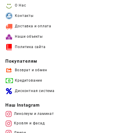
О Нас
Контакты
Доставка и оплата
Наши объекты
Политика сайта
Покупателям
Возврат и обмен
Кредитование
Дисконтная система
Наш Instagram
Линолеум и ламинат
Кровля и фасад
Двери