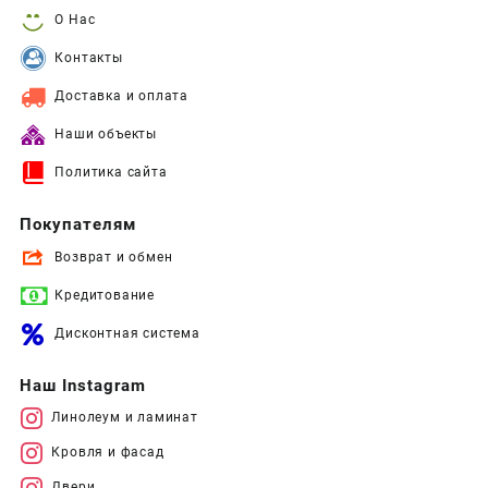
О Нас
Контакты
Доставка и оплата
Наши объекты
Политика сайта
Покупателям
Возврат и обмен
Кредитование
Дисконтная система
Наш Instagram
Линолеум и ламинат
Кровля и фасад
Двери