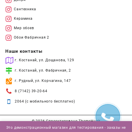
Сантехника
Керамика
Мир обоев
Обои Фабричная 2
Наши контакты
г. Костанай, ул. Дощанова, 129
г. Костанай, ул. Фабричная, 2
г. Рудный, ул. Корчагина, 147
8 (7142) 39-20-64
2064 (с мобильного бесплатно)
© 2026
Спроектировано
ThemeHunk
Это демонстрационный магазин для тестирования - заказы не