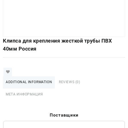
Клипса для крепления жесткой трубы ПВХ
40мм Россия
ADDITIONAL INFORMATION
REVIEWS (0)
МЕТА ИНФОРМАЦИЯ
Поставщики