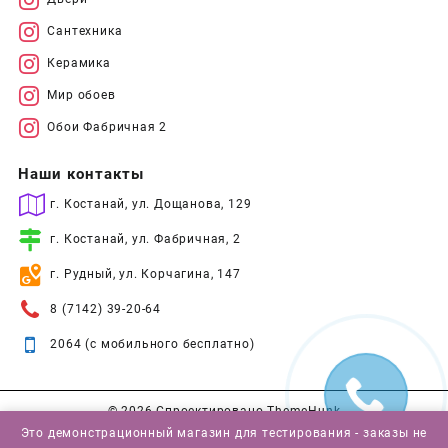
Сантехника
Керамика
Мир обоев
Обои Фабричная 2
Наши контакты
г. Костанай, ул. Дощанова, 129
г. Костанай, ул. Фабричная, 2
г. Рудный, ул. Корчагина, 147
8 (7142) 39-20-64
2064 (с мобильного бесплатно)
© 2026
Спроектировано
ThemeHunk
Это демонстрационный магазин для тестирования - заказы не