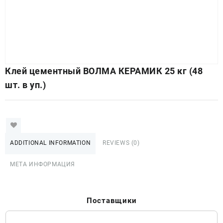
Клей цементный ВОЛМА КЕРАМИК 25 кг (48
шт. в уп.)
ADDITIONAL INFORMATION
REVIEWS (0)
МЕТА ИНФОРМАЦИЯ
Поставщики