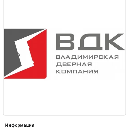
Информация