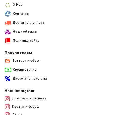
О Нас
Контакты
Доставка и оплата
Наши объекты
Политика сайта
Покупателям
Возврат и обмен
Кредитование
Дисконтная система
Наш Instagram
Линолеум и ламинат
Кровля и фасад
Двери