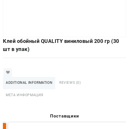
Клей обойный QUALITY виниловый 200 гр (30
шт в упак)
ADDITIONAL INFORMATION
REVIEWS (0)
МЕТА ИНФОРМАЦИЯ
Поставщики