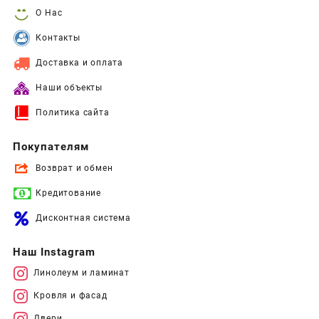
О Нас
Контакты
Доставка и оплата
Наши объекты
Политика сайта
Покупателям
Возврат и обмен
Кредитование
Дисконтная система
Наш Instagram
Линолеум и ламинат
Кровля и фасад
Двери