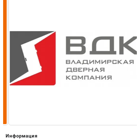
Информация