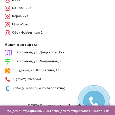
Сантехника
Керамика
Мир обоев
Обои Фабричная 2
Наши контакты
г. Костанай, ул. Дощанова, 129
г. Костанай, ул. Фабричная, 2
г. Рудный, ул. Корчагина, 147
8 (7142) 39-20-64
2064 (с мобильного бесплатно)
© 2026
Спроектировано
ThemeHunk
Это демонстрационный магазин для тестирования - заказы не