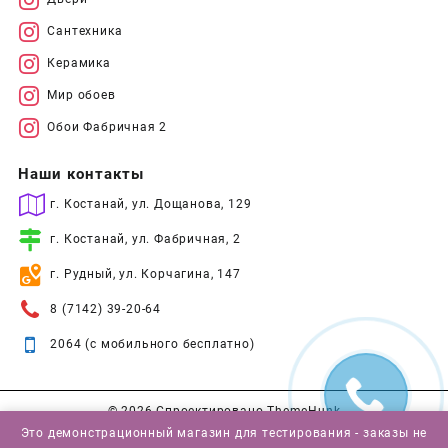
Сантехника
Керамика
Мир обоев
Обои Фабричная 2
Наши контакты
г. Костанай, ул. Дощанова, 129
г. Костанай, ул. Фабричная, 2
г. Рудный, ул. Корчагина, 147
8 (7142) 39-20-64
2064 (с мобильного бесплатно)
© 2026
Спроектировано
ThemeHunk
Это демонстрационный магазин для тестирования - заказы не