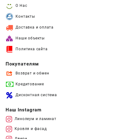
О Нас
Контакты
Доставка и оплата
Наши объекты
Политика сайта
Покупателям
Возврат и обмен
Кредитование
Дисконтная система
Наш Instagram
Линолеум и ламинат
Кровля и фасад
Двери