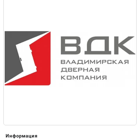
Информация