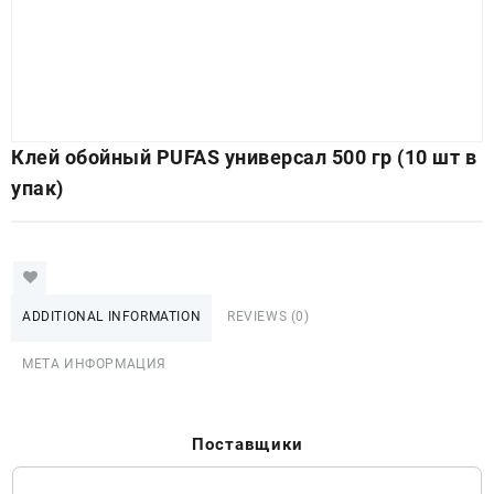
Клей обойный PUFAS универсал 500 гр (10 шт в
упак)
ADDITIONAL INFORMATION
REVIEWS (0)
МЕТА ИНФОРМАЦИЯ
Поставщики