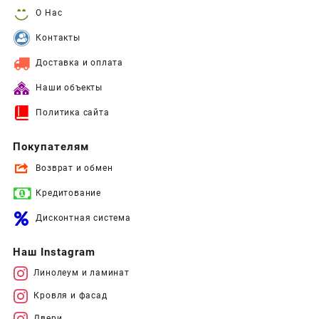
О Нас
Контакты
Доставка и оплата
Наши объекты
Политика сайта
Покупателям
Возврат и обмен
Кредитование
Дисконтная система
Наш Instagram
Линолеум и ламинат
Кровля и фасад
Двери