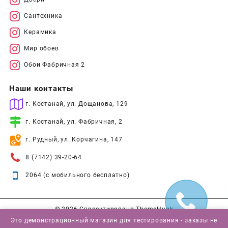
Сантехника
Керамика
Мир обоев
Обои Фабричная 2
Наши контакты
г. Костанай, ул. Дощанова, 129
г. Костанай, ул. Фабричная, 2
г. Рудный, ул. Корчагина, 147
8 (7142) 39-20-64
2064 (с мобильного бесплатно)
© 2026
Спроектировано
ThemeHunk
Это демонстрационный магазин для тестирования - заказы не