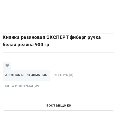
Киянка резиновая ЭКСПЕРТ фиберг ручка
белая резина 900 гр
ADDITIONAL INFORMATION
REVIEWS (0)
МЕТА ИНФОРМАЦИЯ
Поставщики