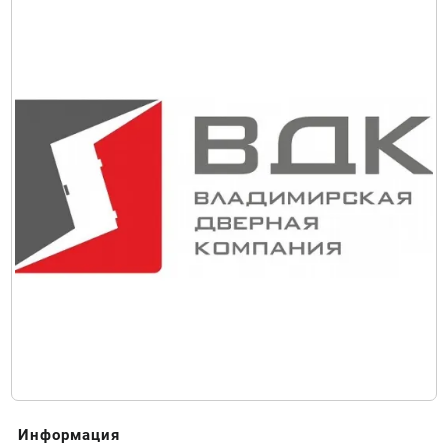
Информация