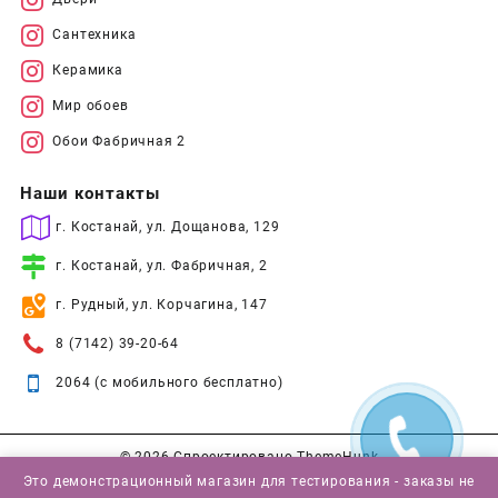
Сантехника
Керамика
Мир обоев
Обои Фабричная 2
Наши контакты
г. Костанай, ул. Дощанова, 129
г. Костанай, ул. Фабричная, 2
г. Рудный, ул. Корчагина, 147
8 (7142) 39-20-64
2064 (с мобильного бесплатно)
© 2026
Спроектировано
ThemeHunk
Это демонстрационный магазин для тестирования - заказы не