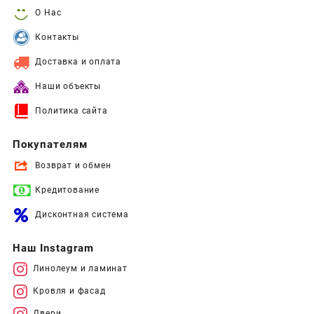
О Нас
Контакты
Доставка и оплата
Наши объекты
Политика сайта
Покупателям
Возврат и обмен
Кредитование
Дисконтная система
Наш Instagram
Линолеум и ламинат
Кровля и фасад
Двери