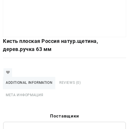
Кисть плоская Россия натур.щетина,
дерев.ручка 63 мм
ADDITIONAL INFORMATION
REVIEWS (0)
МЕТА ИНФОРМАЦИЯ
Поставщики