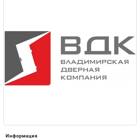
Информация