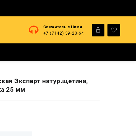
Свяжитесь с Нами
+7 (7142) 39-20-64
ская Эксперт натур.щетина,
ка 25 мм