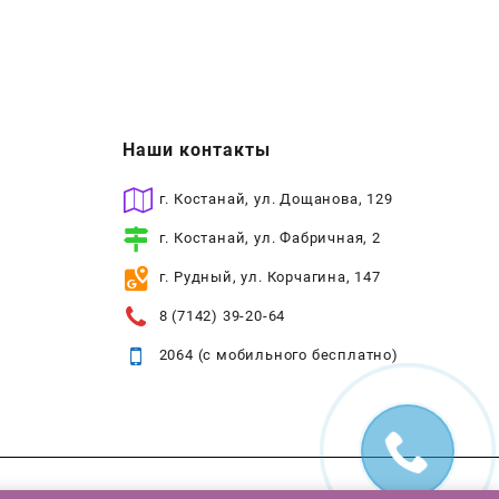
Наши контакты
г. Костанай, ул. Дощанова, 129
г. Костанай, ул. Фабричная, 2
г. Рудный, ул. Корчагина, 147
8 (7142) 39-20-64
2064 (с мобильного бесплатно)