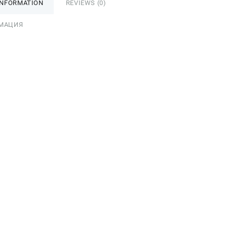
INFORMATION
REVIEWS (0)
МАЦИЯ