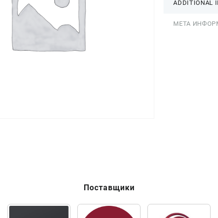
ADDITIONAL 
МЕТА ИНФОР
Поставщики