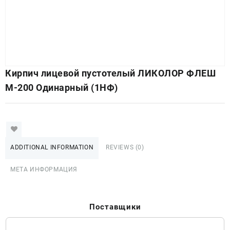
Кирпич лицевой пустотелый ЛИКОЛОР ФЛЕШ
М-200 Одинарный (1НФ)
ADDITIONAL INFORMATION
REVIEWS (0)
МЕТА ИНФОРМАЦИЯ
Поставщики