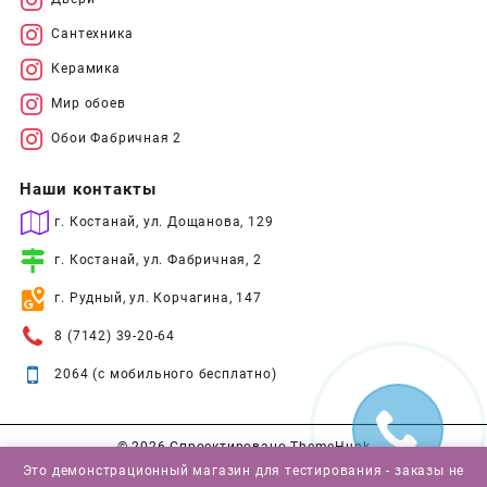
Сантехника
Керамика
Мир обоев
Обои Фабричная 2
Наши контакты
г. Костанай, ул. Дощанова, 129
г. Костанай, ул. Фабричная, 2
г. Рудный, ул. Корчагина, 147
8 (7142) 39-20-64
2064 (с мобильного бесплатно)
© 2026
Спроектировано
ThemeHunk
Это демонстрационный магазин для тестирования - заказы не