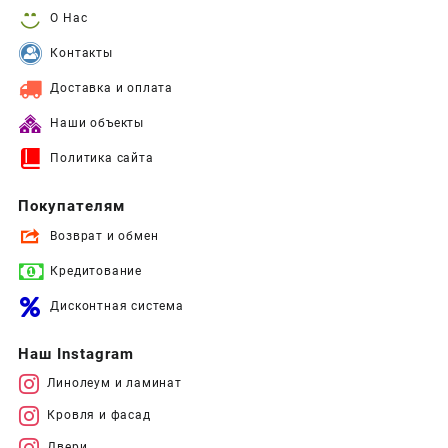
О Нас
Контакты
Доставка и оплата
Наши объекты
Политика сайта
Покупателям
Возврат и обмен
Кредитование
Дисконтная система
Наш Instagram
Линолеум и ламинат
Кровля и фасад
Двери