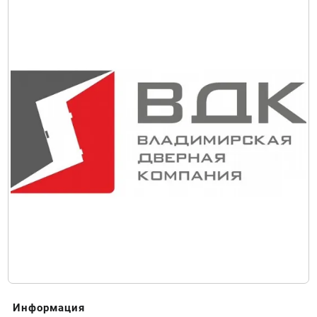
Информация