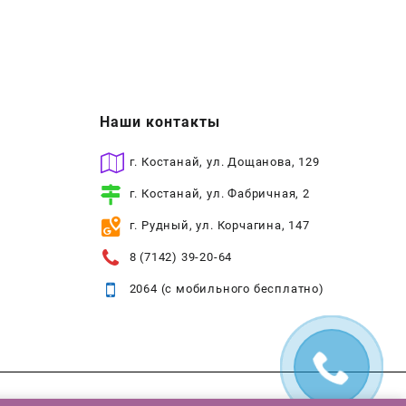
Наши контакты
г. Костанай, ул. Дощанова, 129
г. Костанай, ул. Фабричная, 2
г. Рудный, ул. Корчагина, 147
8 (7142) 39-20-64
2064 (с мобильного бесплатно)