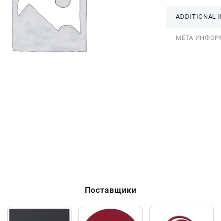
ADDITIONAL 
МЕТА ИНФОР
Поставщики