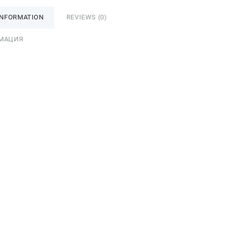
INFORMATION
REVIEWS (0)
МАЦИЯ