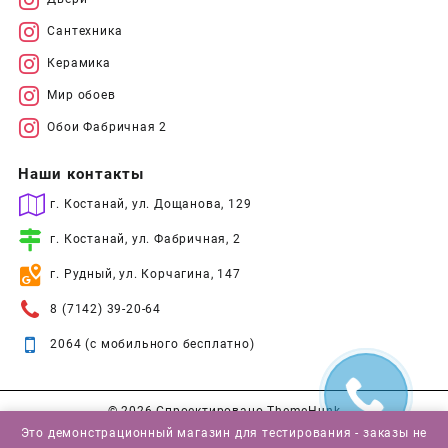
Сантехника
Керамика
Мир обоев
Обои Фабричная 2
Наши контакты
г. Костанай, ул. Дощанова, 129
г. Костанай, ул. Фабричная, 2
г. Рудный, ул. Корчагина, 147
8 (7142) 39-20-64
2064 (с мобильного бесплатно)
© 2026
Спроектировано
ThemeHunk
Это демонстрационный магазин для тестирования - заказы не