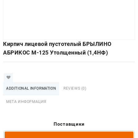
Кирпич лицевой пустотелый БРЫЛИНО
АБРИКОС М-125 Утолщенный (1,4НФ)
ADDITIONAL INFORMATION
REVIEWS (0)
МЕТА ИНФОРМАЦИЯ
Поставщики