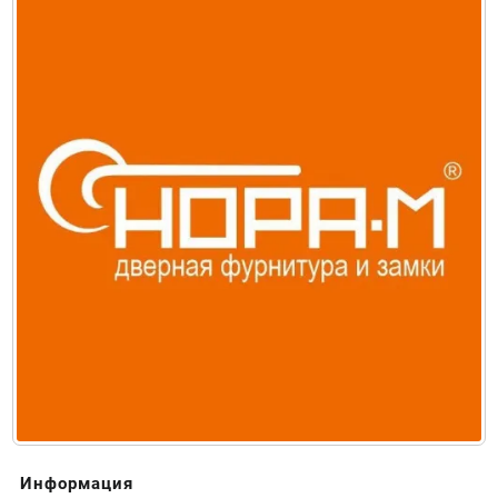
Информация