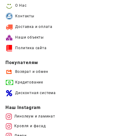
О Нас
Контакты
Доставка и оплата
Наши объекты
Политика сайта
Покупателям
Возврат и обмен
Кредитование
Дисконтная система
Наш Instagram
Линолеум и ламинат
Кровля и фасад
Двери