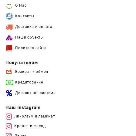
О Нас
Контакты
Доставка и оплата
Наши объекты
Политика сайта
Покупателям
Возврат и обмен
Кредитование
Дисконтная система
Наш Instagram
Линолеум и ламинат
Кровля и фасад
Двери