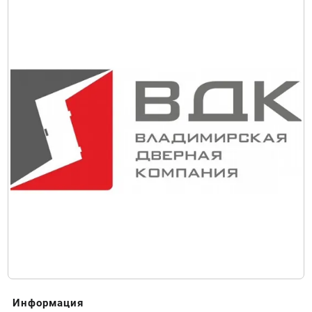
Информация