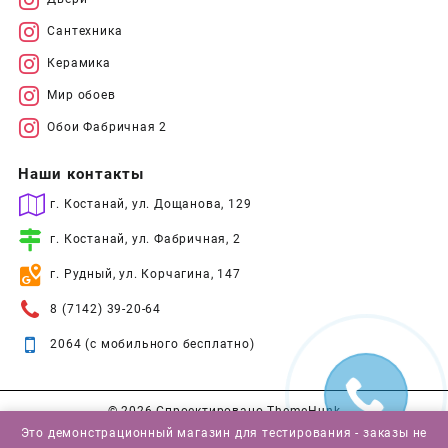
Сантехника
Керамика
Мир обоев
Обои Фабричная 2
Наши контакты
г. Костанай, ул. Дощанова, 129
г. Костанай, ул. Фабричная, 2
г. Рудный, ул. Корчагина, 147
8 (7142) 39-20-64
2064 (с мобильного бесплатно)
© 2026
Спроектировано
ThemeHunk
Это демонстрационный магазин для тестирования - заказы не