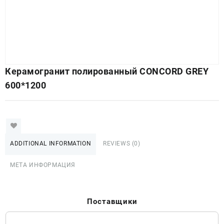
Керамогранит полированный CONCORD GREY
600*1200
ADDITIONAL INFORMATION
REVIEWS (0)
МЕТА ИНФОРМАЦИЯ
Поставщики