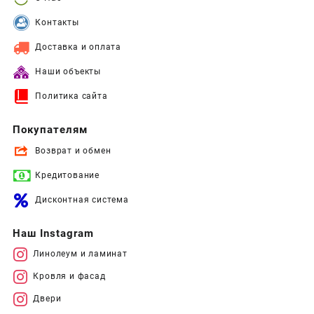
Контакты
Доставка и оплата
Наши объекты
Политика сайта
Покупателям
Возврат и обмен
Кредитование
Дисконтная система
Наш Instagram
Линолеум и ламинат
Кровля и фасад
Двери