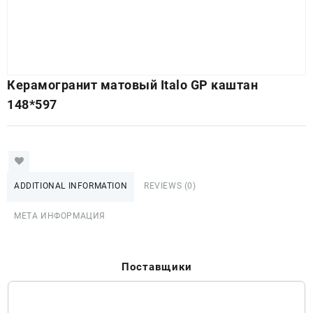
Керамогранит матовый Italo GP каштан
148*597
ADDITIONAL INFORMATION
REVIEWS (0)
МЕТА ИНФОРМАЦИЯ
Поставщики