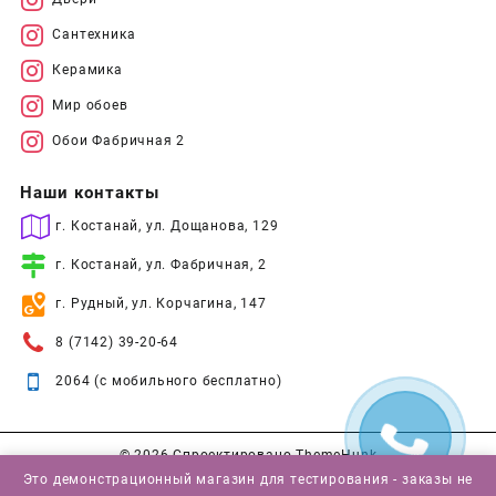
Сантехника
Керамика
Мир обоев
Обои Фабричная 2
Наши контакты
г. Костанай, ул. Дощанова, 129
г. Костанай, ул. Фабричная, 2
г. Рудный, ул. Корчагина, 147
8 (7142) 39-20-64
2064 (с мобильного бесплатно)
© 2026
Спроектировано
ThemeHunk
Это демонстрационный магазин для тестирования - заказы не