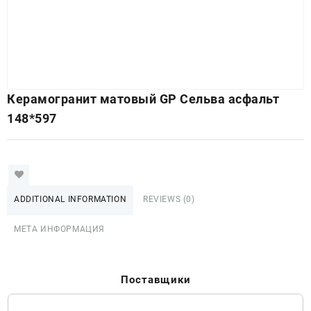
Керамогранит матовый GP Сельва асфальт
148*597
ADDITIONAL INFORMATION
REVIEWS (0)
МЕТА ИНФОРМАЦИЯ
Поставщики