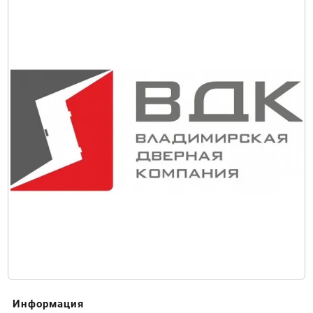
Информация