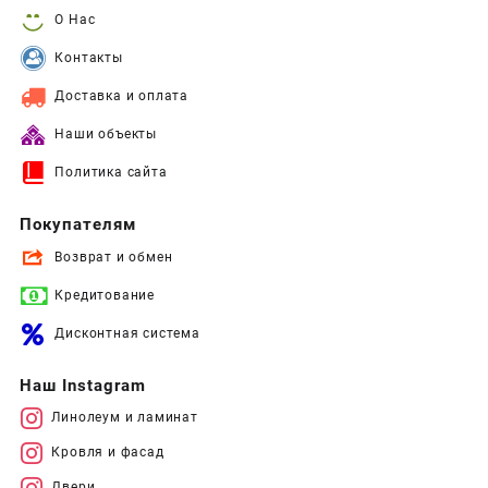
О Нас
Контакты
Доставка и оплата
Наши объекты
Политика сайта
Покупателям
Возврат и обмен
Кредитование
Дисконтная система
Наш Instagram
Линолеум и ламинат
Кровля и фасад
Двери