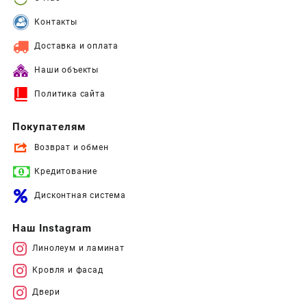
Контакты
Доставка и оплата
Наши объекты
Политика сайта
Покупателям
Возврат и обмен
Кредитование
Дисконтная система
Наш Instagram
Линолеум и ламинат
Кровля и фасад
Двери