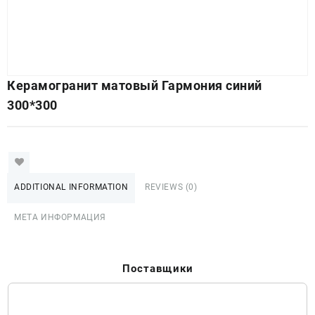
Керамогранит матовый Гармония синий
300*300
ADDITIONAL INFORMATION
REVIEWS (0)
МЕТА ИНФОРМАЦИЯ
Поставщики