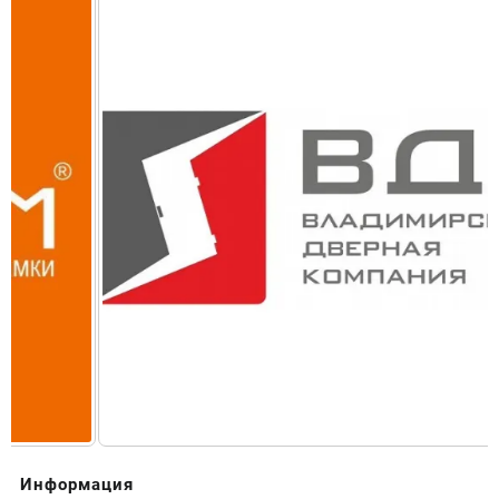
Информация