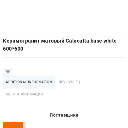
Керамогранит матовый Calacatta base white
600*600
ADDITIONAL INFORMATION
REVIEWS (0)
МЕТА ИНФОРМАЦИЯ
Поставщики