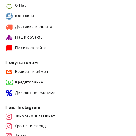
О Нас
Контакты
Доставка и оплата
Наши объекты
Политика сайта
Покупателям
Возврат и обмен
Кредитование
Дисконтная система
Наш Instagram
Линолеум и ламинат
Кровля и фасад
Двери