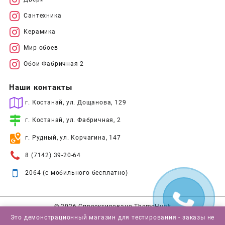
Сантехника
Керамика
Мир обоев
Обои Фабричная 2
Наши контакты
г. Костанай, ул. Дощанова, 129
г. Костанай, ул. Фабричная, 2
г. Рудный, ул. Корчагина, 147
8 (7142) 39-20-64
2064 (с мобильного бесплатно)
© 2026
Спроектировано
ThemeHunk
Это демонстрационный магазин для тестирования - заказы не