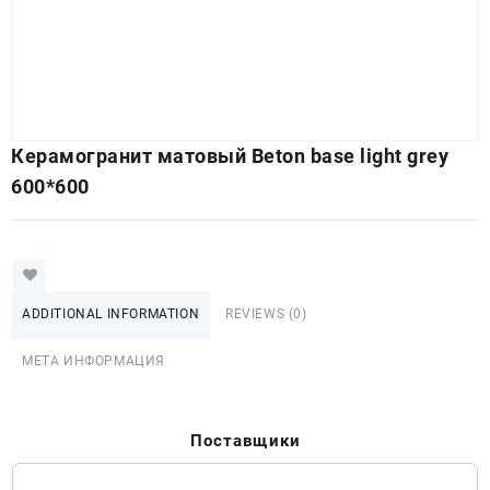
Керамогранит матовый Beton base light grey
600*600
ADDITIONAL INFORMATION
REVIEWS (0)
МЕТА ИНФОРМАЦИЯ
Поставщики