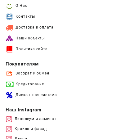
О Нас
Контакты
Доставка и оплата
Наши объекты
Политика сайта
Покупателям
Возврат и обмен
Кредитование
Дисконтная система
Наш Instagram
Линолеум и ламинат
Кровля и фасад
Двери