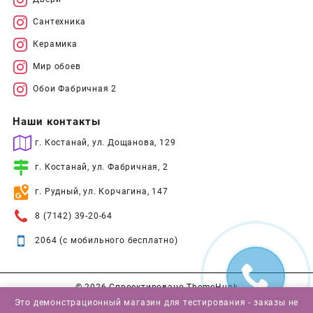
Сантехника
Керамика
Мир обоев
Обои Фабричная 2
Наши контакты
г. Костанай, ул. Дощанова, 129
г. Костанай, ул. Фабричная, 2
г. Рудный, ул. Корчагина, 147
8 (7142) 39-20-64
2064 (с мобильного бесплатно)
© 2026
Спроектировано
ThemeHunk
Это демонстрационный магазин для тестирования - заказы не