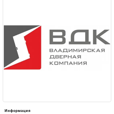
Информация