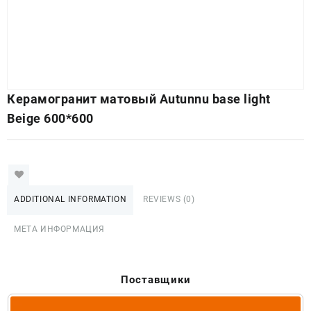
Керамогранит матовый Autunnu base light
Beige 600*600
ADDITIONAL INFORMATION
REVIEWS (0)
МЕТА ИНФОРМАЦИЯ
Поставщики