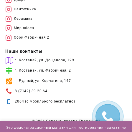
Сантехника
Керамика
Мир обоев
Обои Фабричная 2
Наши контакты
г. Костанай, ул. Дощанова, 129
г. Костанай, ул. Фабричная, 2
г. Рудный, ул. Корчагина, 147
8 (7142) 39-20-64
2064 (с мобильного бесплатно)
© 2026
Спроектировано
ThemeHunk
Это демонстрационный магазин для тестирования - заказы не