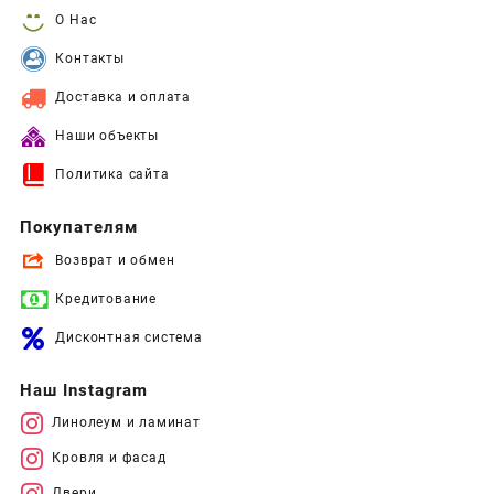
О Нас
Контакты
Доставка и оплата
Наши объекты
Политика сайта
Покупателям
Возврат и обмен
Кредитование
Дисконтная система
Наш Instagram
Линолеум и ламинат
Кровля и фасад
Двери