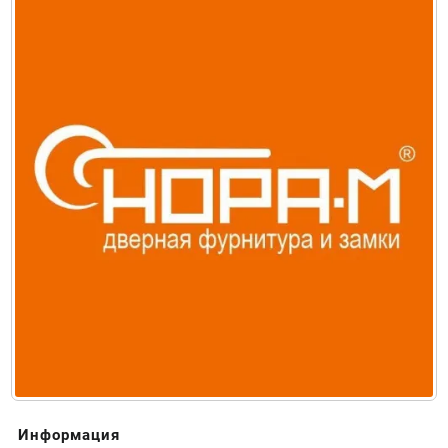
Информация