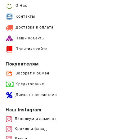
О Нас
Контакты
Доставка и оплата
Наши объекты
Политика сайта
Покупателям
Возврат и обмен
Кредитование
Дисконтная система
Наш Instagram
Линолеум и ламинат
Кровля и фасад
Двери