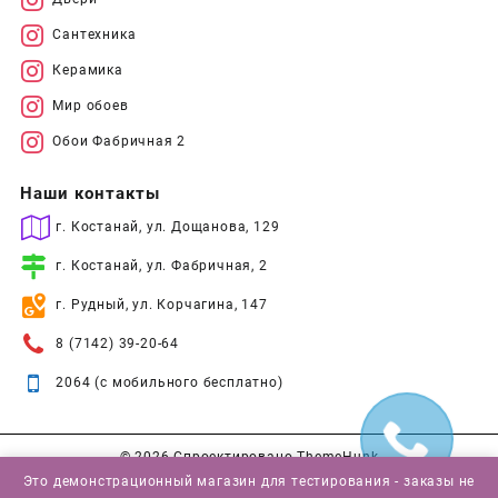
Сантехника
Керамика
Мир обоев
Обои Фабричная 2
Наши контакты
г. Костанай, ул. Дощанова, 129
г. Костанай, ул. Фабричная, 2
г. Рудный, ул. Корчагина, 147
8 (7142) 39-20-64
2064 (с мобильного бесплатно)
© 2026
Спроектировано
ThemeHunk
Это демонстрационный магазин для тестирования - заказы не