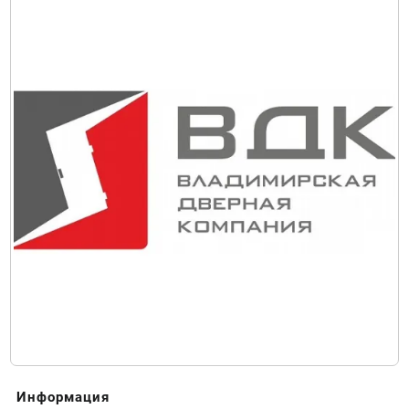
Информация