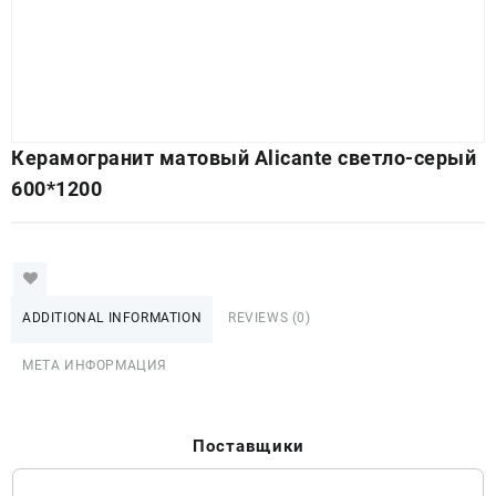
Керамогранит матовый Alicante светло-серый
600*1200
ADDITIONAL INFORMATION
REVIEWS (0)
МЕТА ИНФОРМАЦИЯ
Поставщики