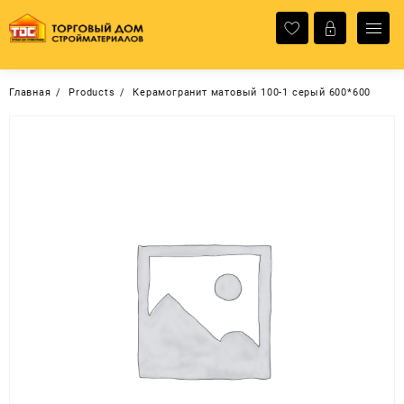
Перейти
к
содержимому
Главная
Products
Керамогранит матовый 100-1 серый 600*600