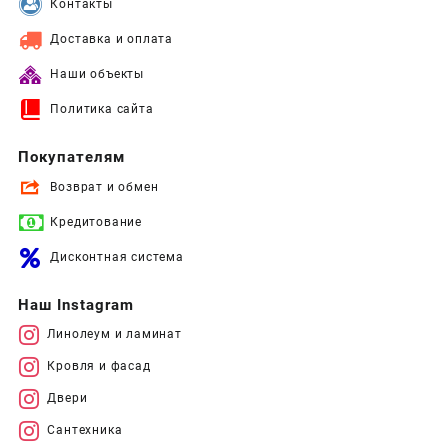
Контакты
Доставка и оплата
Наши объекты
Политика сайта
Покупателям
Возврат и обмен
Кредитование
Дисконтная система
Наш Instagram
Линолеум и ламинат
Кровля и фасад
Двери
Сантехника