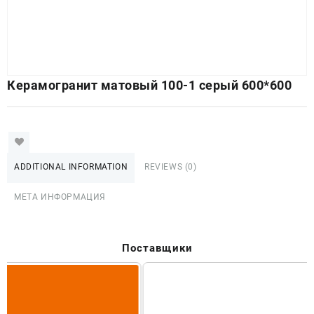
Керамогранит матовый 100-1 серый 600*600
ADDITIONAL INFORMATION
REVIEWS (0)
МЕТА ИНФОРМАЦИЯ
Поставщики