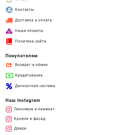
Контакты
Доставка и оплата
Наши объекты
Политика сайта
Покупателям
Возврат и обмен
Кредитование
Дисконтная система
Наш Instagram
Линолеум и ламинат
Кровля и фасад
Двери