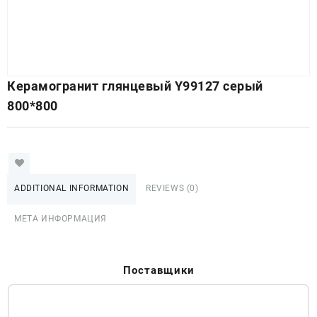
Керамогранит глянцевый Y99127 серый
800*800
ADDITIONAL INFORMATION
REVIEWS (0)
МЕТА ИНФОРМАЦИЯ
Поставщики