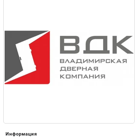
Информация