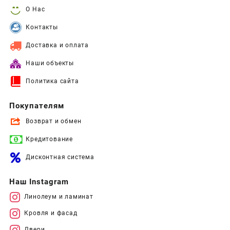
О Нас
Контакты
Доставка и оплата
Наши объекты
Политика сайта
Покупателям
Возврат и обмен
Кредитование
Дисконтная система
Наш Instagram
Линолеум и ламинат
Кровля и фасад
Двери