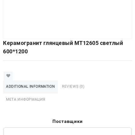
Керамогранит глянцевый MT12605 светлый
600*1200
ADDITIONAL INFORMATION
REVIEWS (0)
МЕТА ИНФОРМАЦИЯ
Поставщики