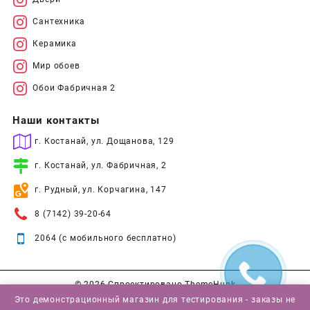
Сантехника
Керамика
Мир обоев
Обои Фабричная 2
Наши контакты
г. Костанай, ул. Дощанова, 129
г. Костанай, ул. Фабричная, 2
г. Рудный, ул. Корчагина, 147
8 (7142) 39-20-64
2064 (с мобильного бесплатно)
© 2026
Спроектировано
ThemeHunk
Это демонстрационный магазин для тестирования - заказы не