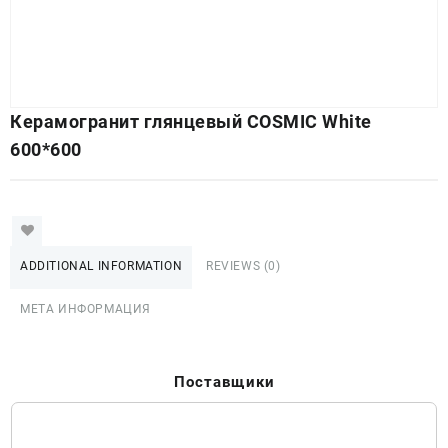
Керамогранит глянцевый COSMIC White
600*600
ADDITIONAL INFORMATION
REVIEWS (0)
МЕТА ИНФОРМАЦИЯ
Поставщики