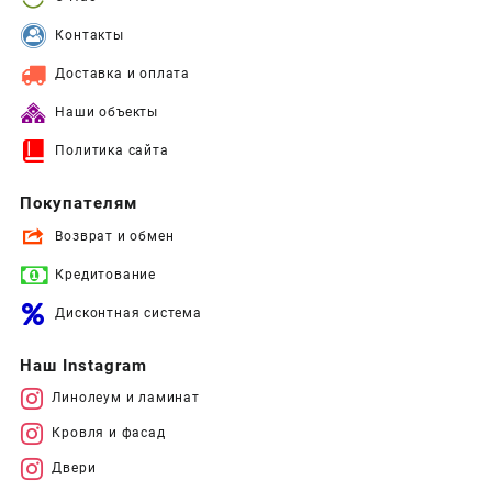
Контакты
Доставка и оплата
Наши объекты
Политика сайта
Покупателям
Возврат и обмен
Кредитование
Дисконтная система
Наш Instagram
Линолеум и ламинат
Кровля и фасад
Двери