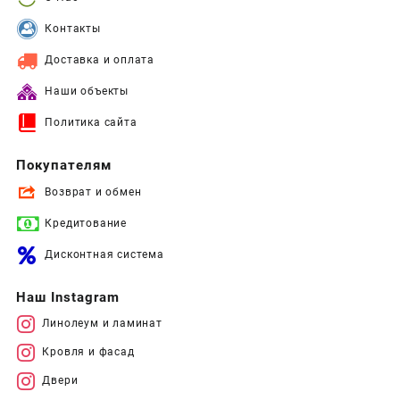
Контакты
Доставка и оплата
Наши объекты
Политика сайта
Покупателям
Возврат и обмен
Кредитование
Дисконтная система
Наш Instagram
Линолеум и ламинат
Кровля и фасад
Двери