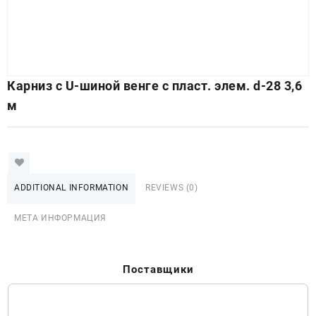
Карниз с U-шиной венге с пласт. элем. d-28 3,6
м
ADDITIONAL INFORMATION
REVIEWS (0)
МЕТА ИНФОРМАЦИЯ
Поставщики