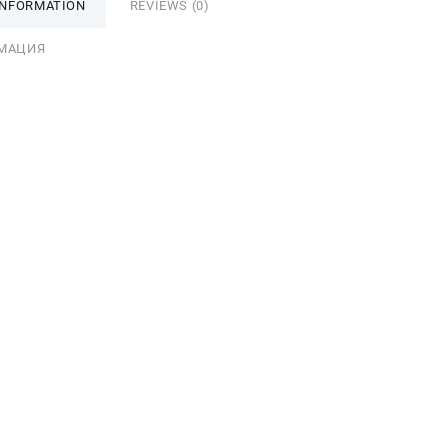
INFORMATION
REVIEWS (0)
МАЦИЯ