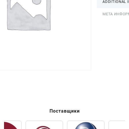
ADDITIONAL 
МЕТА ИНФОР
Поставщики