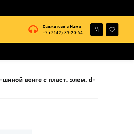
Свяжитесь с Нами
+7 (7142) 39-20-64
-шиной венге с пласт. элем. d-