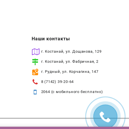
Наши контакты
г. Костанай, ул. Дощанова, 129
г. Костанай, ул. Фабричная, 2
г. Рудный, ул. Корчагина, 147
8 (7142) 39-20-64
2064 (с мобильного бесплатно)