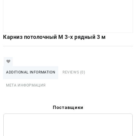
Карниз потолочный М 3-х рядный 3 м
ADDITIONAL INFORMATION
REVIEWS (0)
МЕТА ИНФОРМАЦИЯ
Поставщики