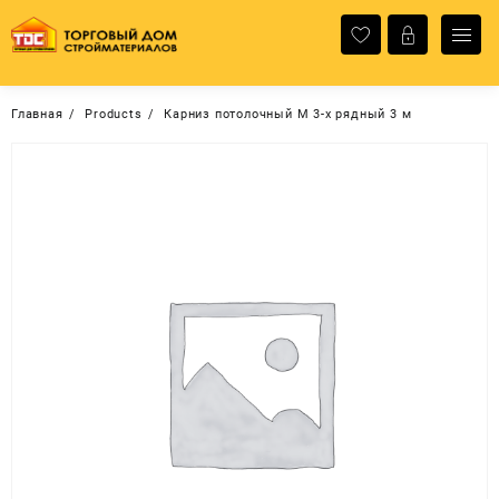
Перейти
к
содержимому
Главная
Products
Карниз потолочный М 3-х рядный 3 м