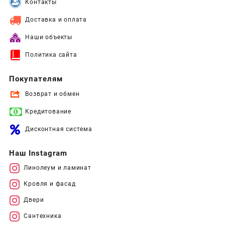
Контакты
Доставка и оплата
Наши объекты
Политика сайта
Покупателям
Возврат и обмен
Кредитование
Дисконтная система
Наш Instagram
Линолеум и ламинат
Кровля и фасад
Двери
Сантехника