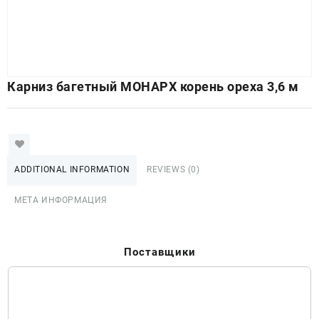
Карниз багетный МОНАРХ корень ореха 3,6 м
ADDITIONAL INFORMATION
REVIEWS (0)
МЕТА ИНФОРМАЦИЯ
Поставщики