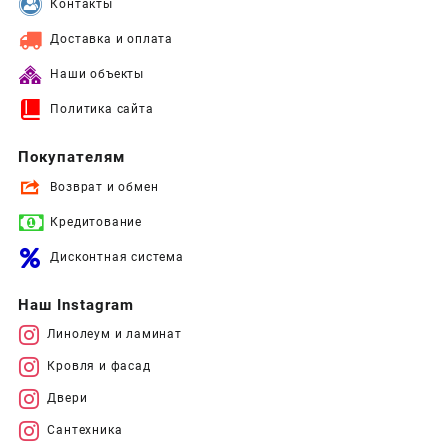
Контакты
Доставка и оплата
Наши объекты
Политика сайта
Покупателям
Возврат и обмен
Кредитование
Дисконтная система
Наш Instagram
Линолеум и ламинат
Кровля и фасад
Двери
Сантехника