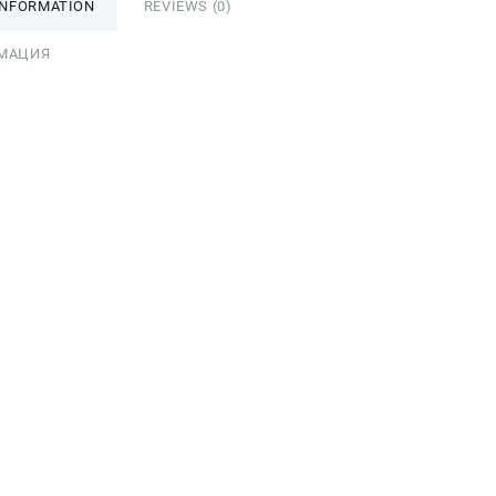
INFORMATION
REVIEWS (0)
МАЦИЯ