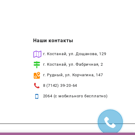
Наши контакты
г. Костанай, ул. Дощанова, 129
г. Костанай, ул. Фабричная, 2
г. Рудный, ул. Корчагина, 147
8 (7142) 39-20-64
2064 (с мобильного бесплатно)