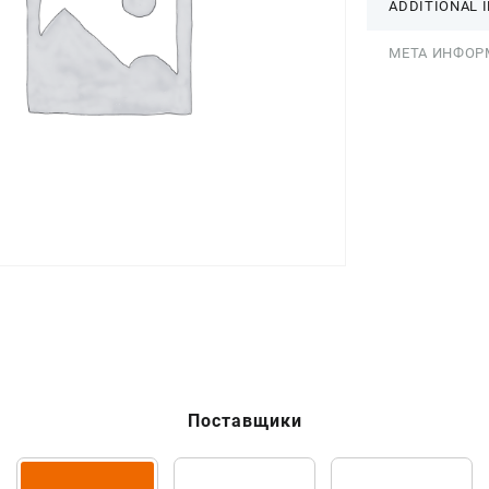
ADDITIONAL 
МЕТА ИНФОР
Поставщики