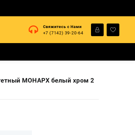
Свяжитесь с Нами
+7 (7142) 39-20-64
гетный МОНАРХ белый хром 2