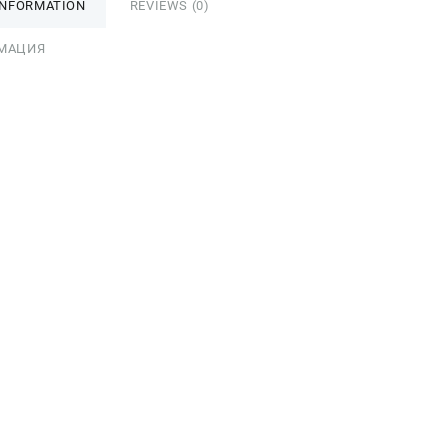
INFORMATION
REVIEWS (0)
МАЦИЯ