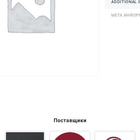
ADDITIONAL 
МЕТА ИНФОР
Поставщики