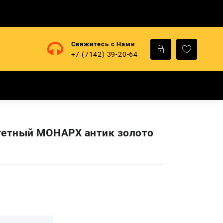
Свяжитесь с Нами
+7 (7142) 39-20-64
гетный МОНАРХ антик золото