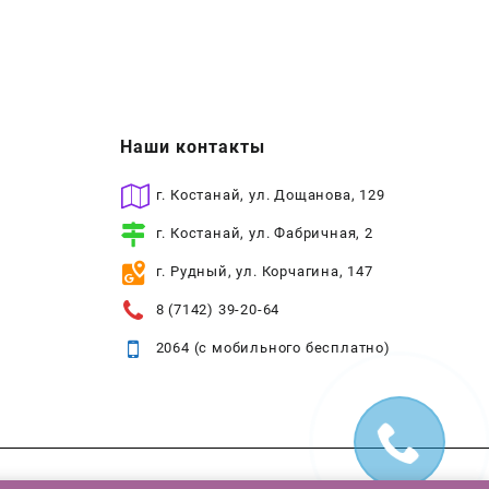
Наши контакты
г. Костанай, ул. Дощанова, 129
г. Костанай, ул. Фабричная, 2
г. Рудный, ул. Корчагина, 147
8 (7142) 39-20-64
2064 (с мобильного бесплатно)