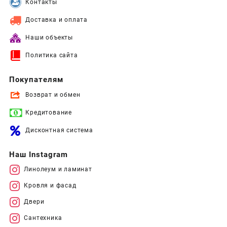
Контакты
Доставка и оплата
Наши объекты
Политика сайта
Покупателям
Возврат и обмен
Кредитование
Дисконтная система
Наш Instagram
Линолеум и ламинат
Кровля и фасад
Двери
Сантехника