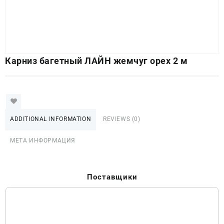
Карниз багетный ЛАЙН жемчуг орех 2 м
ADDITIONAL INFORMATION
REVIEWS (0)
МЕТА ИНФОРМАЦИЯ
Поставщики