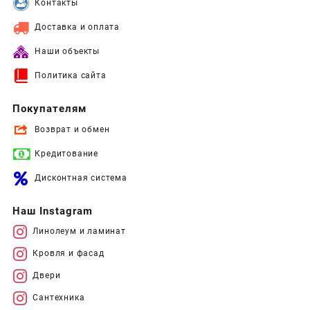
Контакты
Доставка и оплата
Наши объекты
Политика сайта
Покупателям
Возврат и обмен
Кредитование
Дисконтная система
Наш Instagram
Линолеум и ламинат
Кровля и фасад
Двери
Сантехника