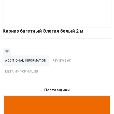
Карниз багетный Элегия белый 2 м
ADDITIONAL INFORMATION
REVIEWS (0)
МЕТА ИНФОРМАЦИЯ
Поставщики